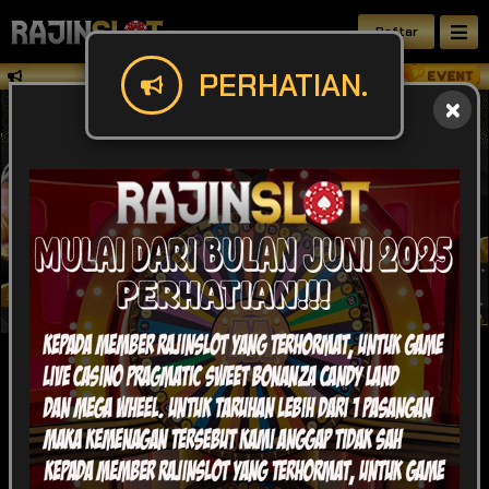
Daftar
PERHATIAN.
IDR
50,302,974,629
POPULAR
SLOT
LIVE GAME
CASINO